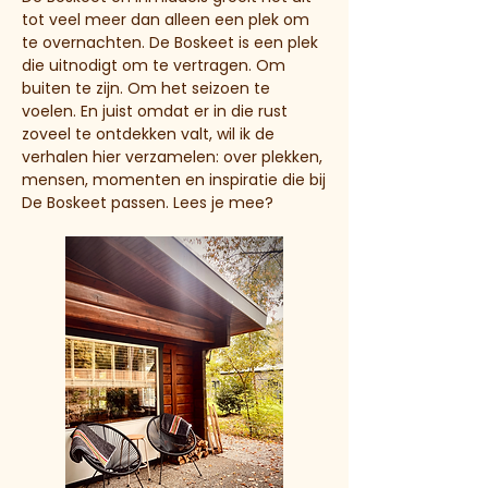
tot veel meer dan alleen een plek om
te overnachten. De Boskeet is een plek
die uitnodigt om te vertragen. Om
buiten te zijn. Om het seizoen te
voelen. En juist omdat er in die rust
zoveel te ontdekken valt, wil ik de
verhalen hier verzamelen: over plekken,
mensen, momenten en inspiratie die bij
De Boskeet passen. Lees je mee?