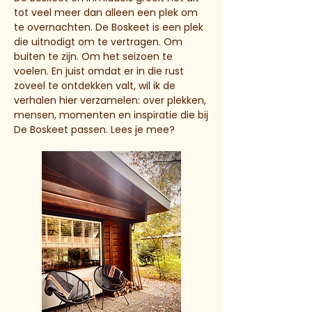
tot veel meer dan alleen een plek om
te overnachten. De Boskeet is een plek
die uitnodigt om te vertragen. Om
buiten te zijn. Om het seizoen te
voelen. En juist omdat er in die rust
zoveel te ontdekken valt, wil ik de
verhalen hier verzamelen: over plekken,
mensen, momenten en inspiratie die bij
De Boskeet passen. Lees je mee?